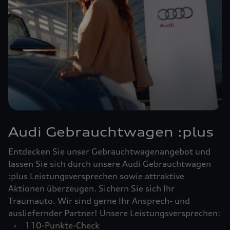
Audi Gebrauchtwagen :plus
Entdecken Sie unser Gebrauchtwagenangebot und
lassen Sie sich durch unsere Audi Gebrauchtwagen
:plus Leistungsversprechen sowie attraktive
Aktionen überzeugen. Sichern Sie sich Ihr
Traumauto. Wir sind gerne Ihr Ansprech- und
ausliefernder Partner! Unsere Leistungsversprechen:
›
110-Punkte-Check