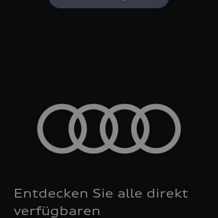
Entdecken Sie alle direkt
verfügbaren