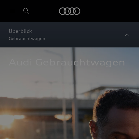
Startseite
Überblick
Gebrauchtwagen
Audi Gebrauchtwagen