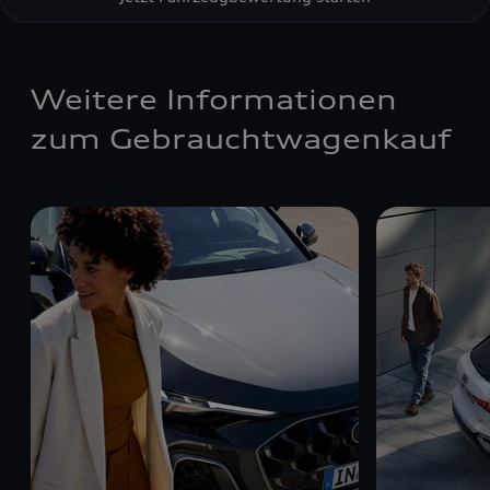
Weitere Informationen
zum Gebrauchtwagenkauf