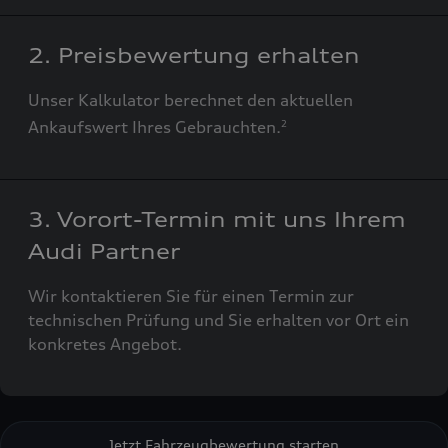
2. Preisbewertung erhalten
Unser Kalkulator berechnet den aktuellen
Ankaufswert Ihres Gebrauchten.
2
3. Vorort-Termin mit uns Ihrem
Audi Partner
Wir kontaktieren Sie für einen Termin zur
technischen Prüfung und Sie erhalten vor Ort ein
konkretes Angebot.
Jetzt Fahrzeugbewertung starten