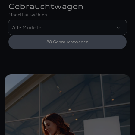
Gebrauchtwagen
Modell auswählen
88
Gebrauchtwagen