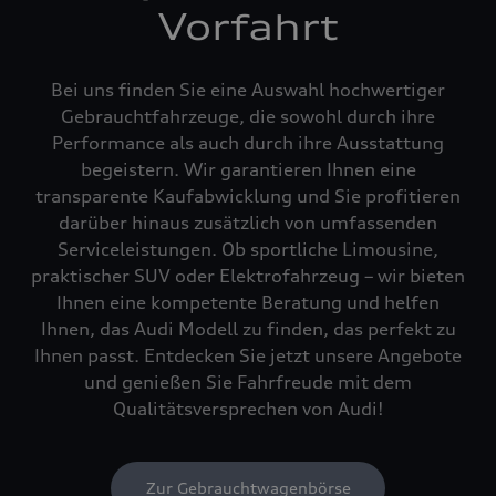
Vorfahrt
Bei uns finden Sie eine Auswahl hochwertiger
Gebrauchtfahrzeuge, die sowohl durch ihre
Performance als auch durch ihre Ausstattung
begeistern. Wir garantieren Ihnen eine
transparente Kaufabwicklung und Sie profitieren
darüber hinaus zusätzlich von umfassenden
Serviceleistungen. Ob sportliche Limousine,
praktischer SUV oder Elektrofahrzeug – wir bieten
Ihnen eine kompetente Beratung und helfen
Ihnen, das Audi Modell zu finden, das perfekt zu
Ihnen passt. Entdecken Sie jetzt unsere Angebote
und genießen Sie Fahrfreude mit dem
Qualitätsversprechen von Audi!
Zur Gebrauchtwagenbörse