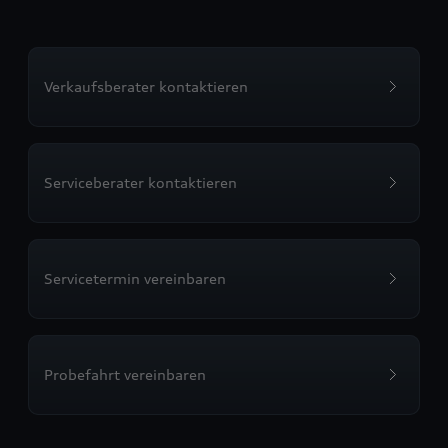
Verkaufsberater kontaktieren
Serviceberater kontaktieren
Servicetermin vereinbaren
Probefahrt vereinbaren