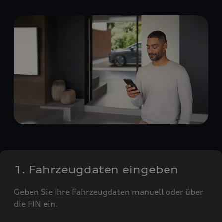
1. Fahrzeugdaten eingeben
Geben Sie Ihre Fahrzeugdaten manuell oder über
die FIN ein.