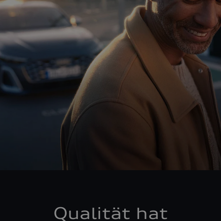
Qualität hat