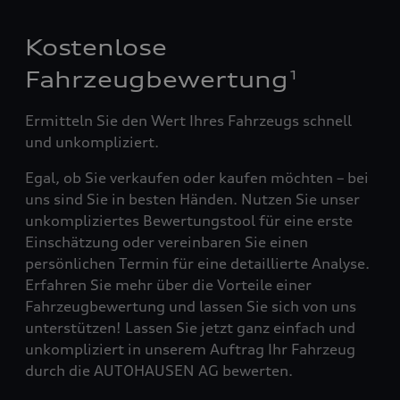
Kostenlose
Fahrzeugbewertung
1
Ermitteln Sie den Wert Ihres Fahrzeugs schnell
und unkompliziert.
Egal, ob Sie verkaufen oder kaufen möchten – bei
uns sind Sie in besten Händen. Nutzen Sie unser
unkompliziertes Bewertungstool für eine erste
Einschätzung oder vereinbaren Sie einen
persönlichen Termin für eine detaillierte Analyse.
Erfahren Sie mehr über die Vorteile einer
Fahrzeugbewertung und lassen Sie sich von uns
unterstützen! Lassen Sie jetzt ganz einfach und
unkompliziert in unserem Auftrag Ihr Fahrzeug
durch die AUTOHAUSEN AG bewerten.