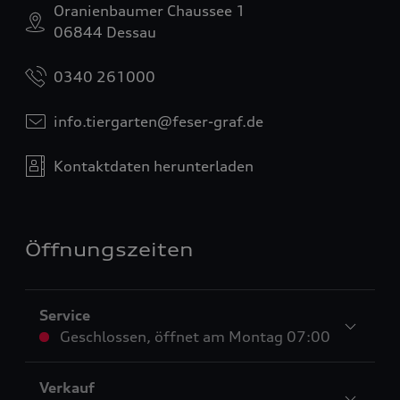
Oranienbaumer Chaussee 1
06844 Dessau
0340 261000
info.tiergarten@feser-graf.de
Kontaktdaten herunterladen
Öffnungszeiten
Service
Geschlossen
,
öffnet am
Montag 07:00
Verkauf